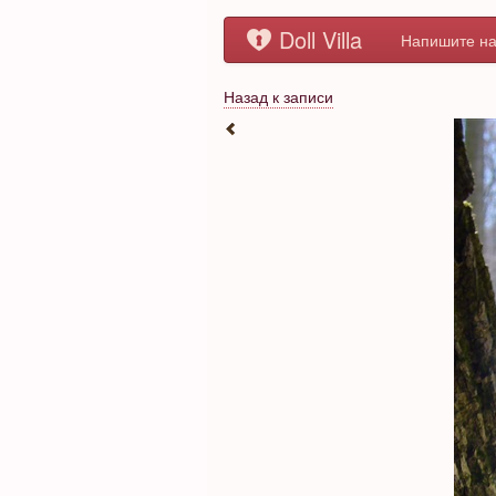
Doll Villa
Напишите на
Назад к записи