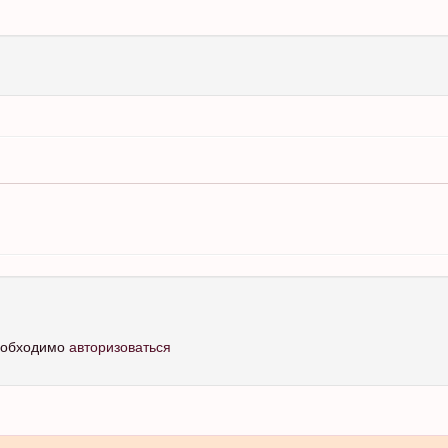
необходимо
авторизоваться