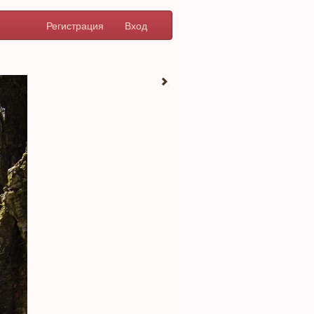
Регистрация
Вход