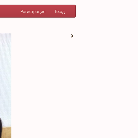
Регистрация
Вход