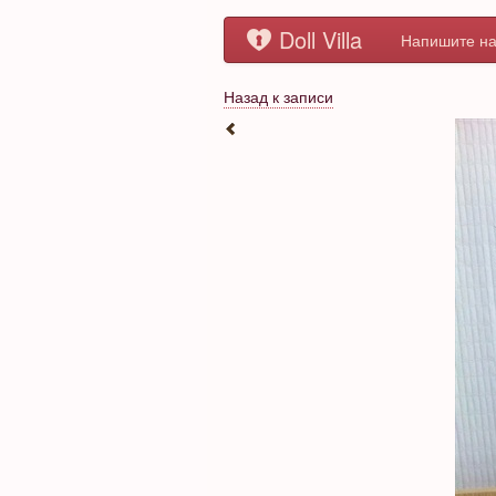
Doll Villa
Напишите на
Назад к записи