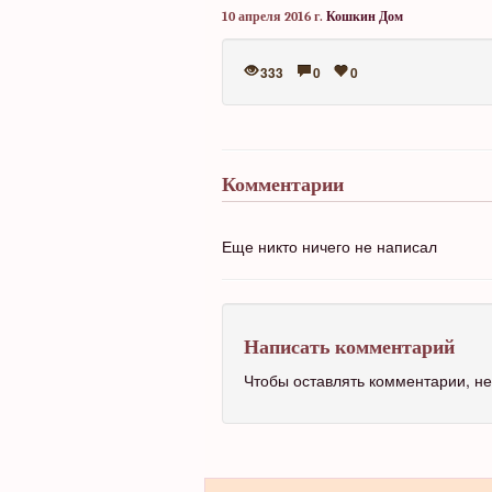
10 апреля 2016 г.
Кошкин Дом
333
0
0
Комментарии
Еще никто ничего не написал
Написать комментарий
Чтобы оставлять комментарии, 