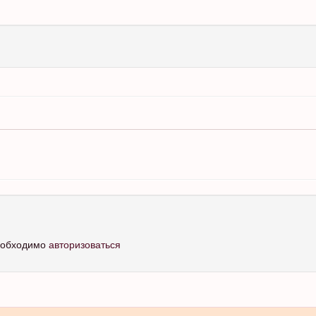
необходимо
авторизоваться