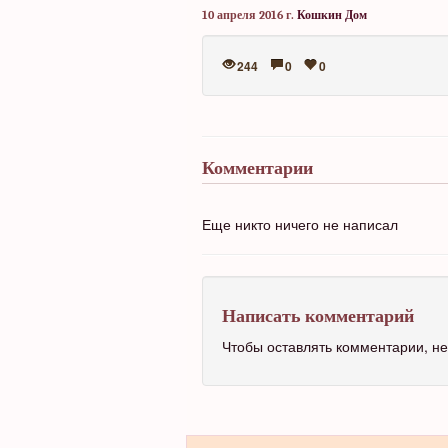
10 апреля 2016 г.
Кошкин Дом
244
0
0
Комментарии
Еще никто ничего не написал
Написать комментарий
Чтобы оставлять комментарии, 