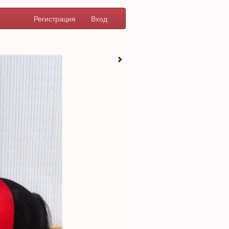
Регистрация
Вход