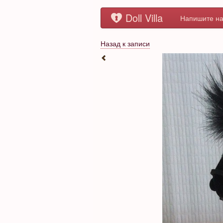
Doll Villa
Напишите на
Назад к записи