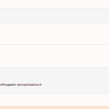
необходимо
авторизоваться