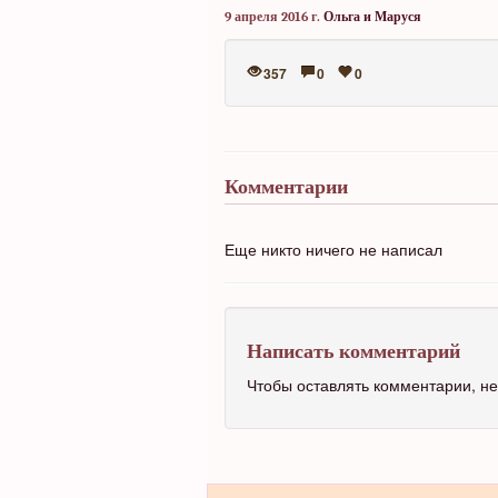
9 апреля 2016 г.
Ольга и Маруся
357
0
0
Комментарии
Еще никто ничего не написал
Написать комментарий
Чтобы оставлять комментарии, 