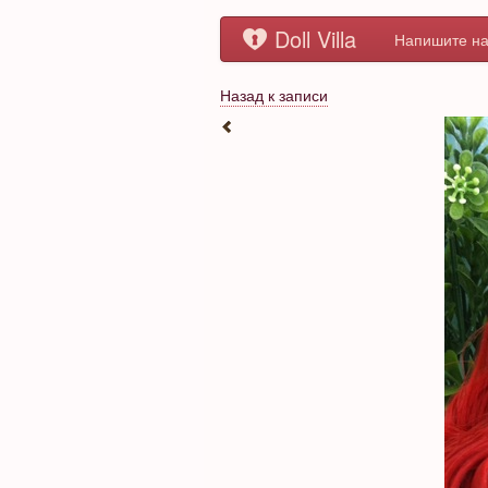
Doll Villa
Напишите на
Назад к записи