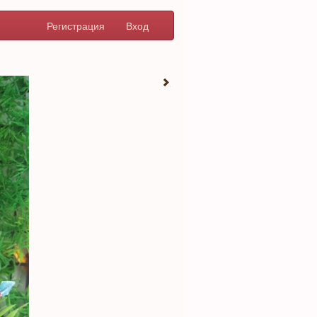
Регистрация
Вход