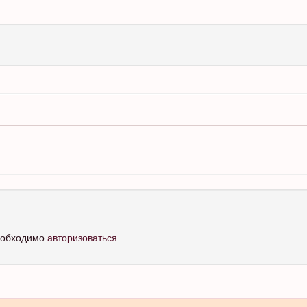
необходимо
авторизоваться