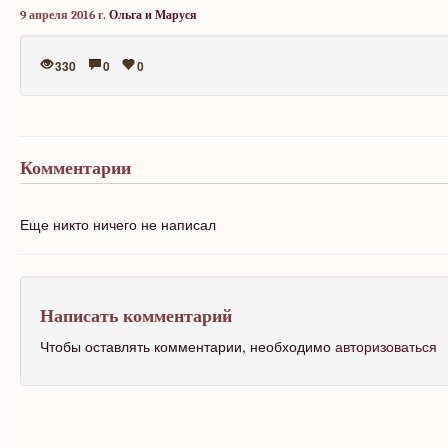
9 апреля 2016 г.
Ольга и Маруся
330
0
0
Комментарии
Еще никто ничего не написал
Написать комментарий
Чтобы оставлять комментарии, необходимо
авторизоваться