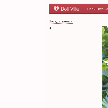
Doll Villa
Напишите на
Назад к записи