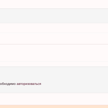
необходимо
авторизоваться