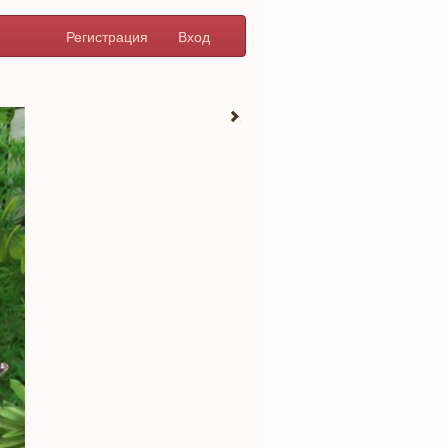
Регистрация
Вход