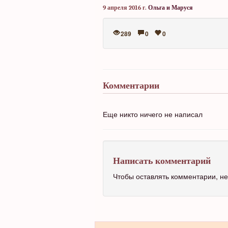
9 апреля 2016 г.
Ольга и Маруся
289
0
0
Комментарии
Еще никто ничего не написал
Написать комментарий
Чтобы оставлять комментарии, 