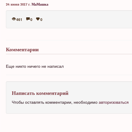
24 июня 2017 г.
МаМашка
461
0
0
Комментарии
Еще никто ничего не написал
Написать комментарий
Чтобы оставлять комментарии, необходимо
авторизоваться