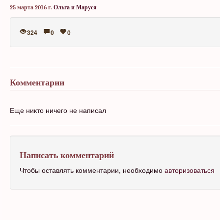
25 марта 2016 г.
Ольга и Маруся
324
0
0
Комментарии
Еще никто ничего не написал
Написать комментарий
Чтобы оставлять комментарии, необходимо
авторизоваться