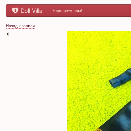
Doll Villa
Напишите нам!
Назад к записи