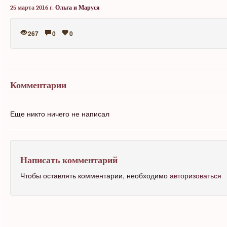
25 марта 2016 г.
Ольга и Маруся
267
0
0
Комментарии
Еще никто ничего не написал
Написать комментарий
Чтобы оставлять комментарии, необходимо
авторизоваться