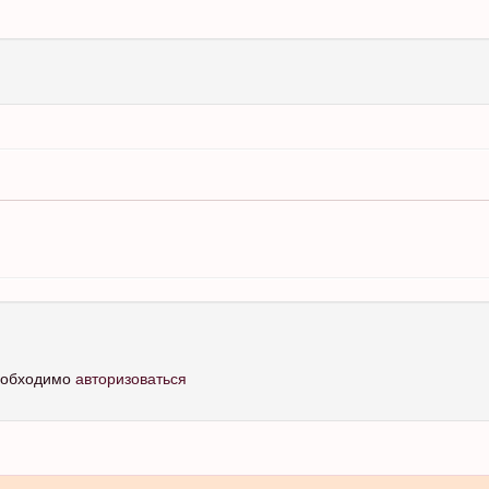
необходимо
авторизоваться