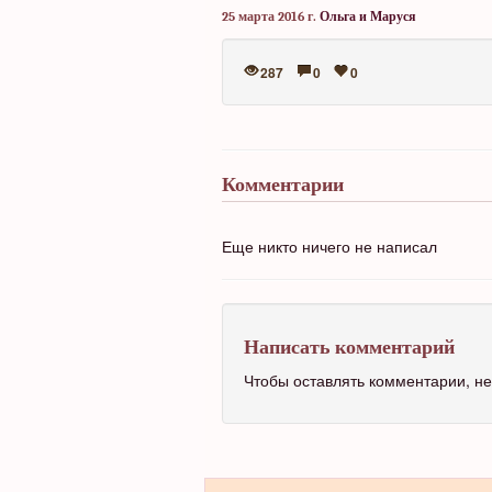
25 марта 2016 г.
Ольга и Маруся
287
0
0
Комментарии
Еще никто ничего не написал
Написать комментарий
Чтобы оставлять комментарии, 