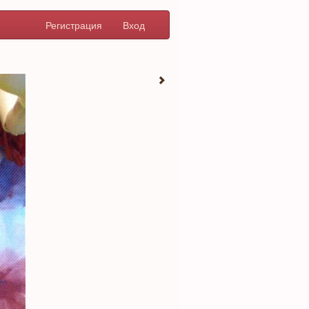
Регистрация
Вход