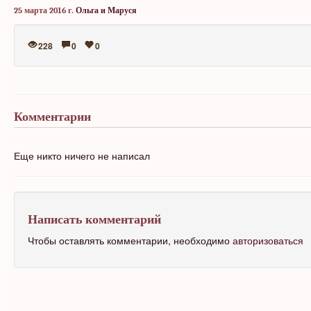
25 марта 2016 г.
Ольга и Маруся
228
0
0
Комментарии
Еще никто ничего не написал
Написать комментарий
Чтобы оставлять комментарии, необходимо
авторизоваться