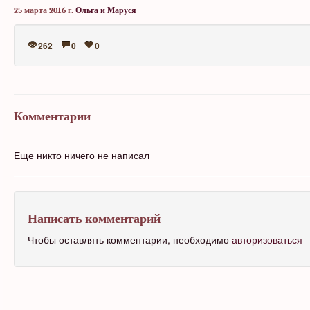
25 марта 2016 г.
Ольга и Маруся
262
0
0
Комментарии
Еще никто ничего не написал
Написать комментарий
Чтобы оставлять комментарии, необходимо
авторизоваться