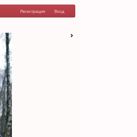
Регистрация
Вход