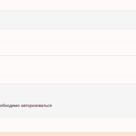
необходимо
авторизоваться