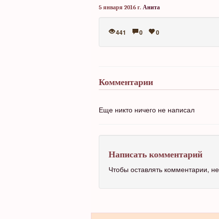
5 января 2016 г.
Анита
441
0
0
Комментарии
Еще никто ничего не написал
Написать комментарий
Чтобы оставлять комментарии, 