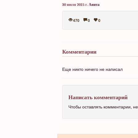
30 июля 2015 г.
Анита
470
0
0
Комментарии
Еще никто ничего не написал
Написать комментарий
Чтобы оставлять комментарии, 