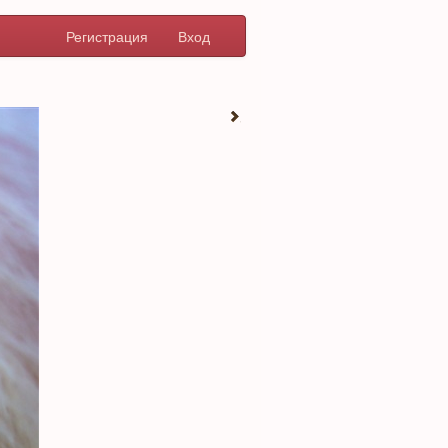
Регистрация
Вход