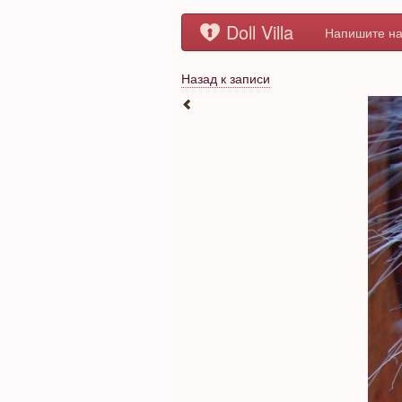
Doll Villa
Напишите на
Назад к записи