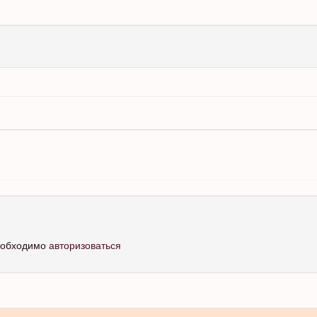
необходимо
авторизоваться