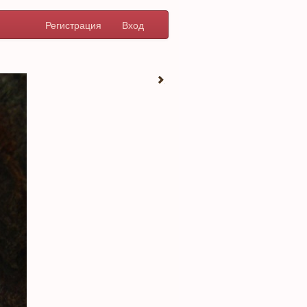
Регистрация
Вход