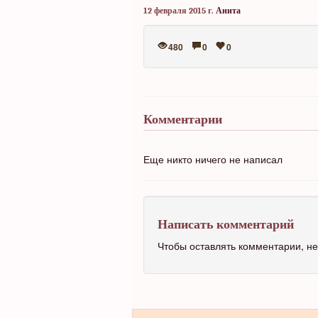
12 февраля 2015 г.
Анита
480
0
0
Комментарии
Еще никто ничего не написал
Написать комментарий
Чтобы оставлять комментарии, 