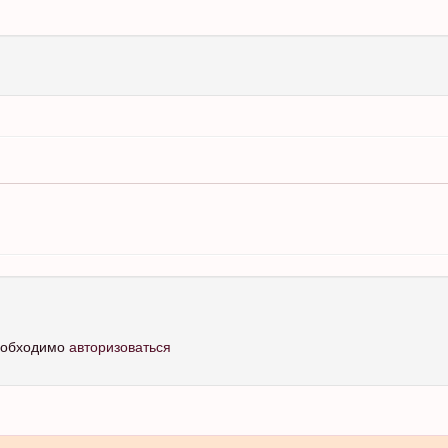
необходимо
авторизоваться