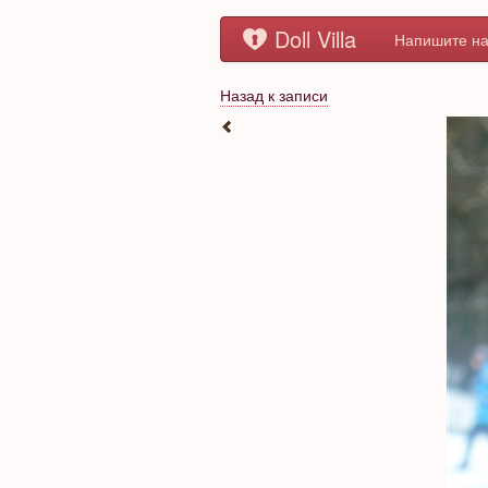
Doll Villa
Напишите на
Назад к записи