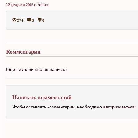
12 февраля 2015 г.
Анита
374
0
0
Комментарии
Еще никто ничего не написал
Написать комментарий
Чтобы оставлять комментарии, необходимо
авторизоваться