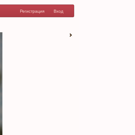
Регистрация
Вход