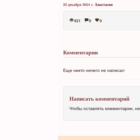
22 декабря 2014 г.
Анастасия
421
0
0
Комментарии
Еще никто ничего не написал
Написать комментарий
Чтобы оставлять комментарии, 