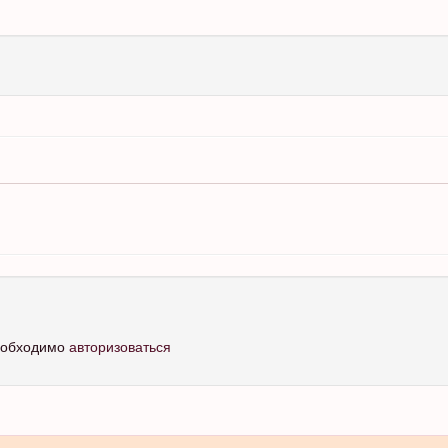
необходимо
авторизоваться