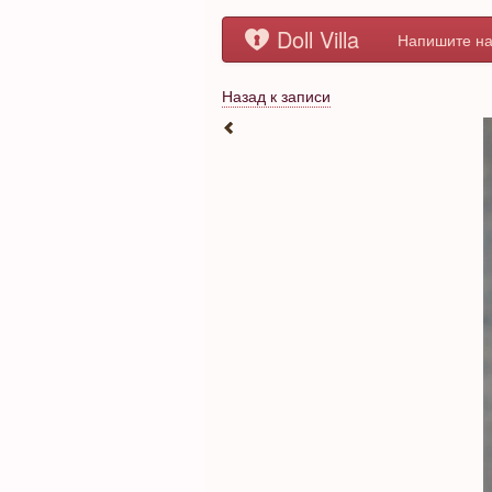
Doll Villa
Напишите на
Назад к записи