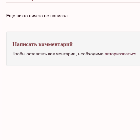
Еще никто ничего не написал
Написать комментарий
Чтобы оставлять комментарии, необходимо
авторизоваться