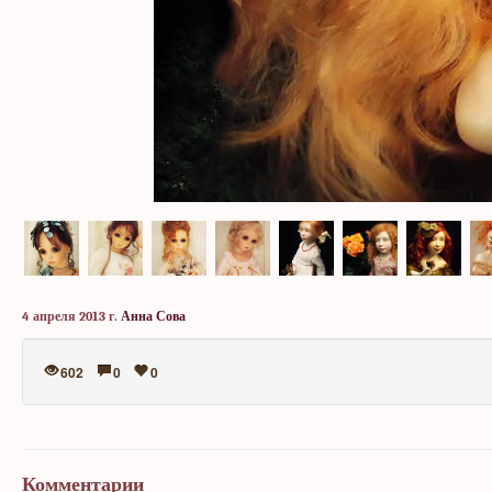
4 апреля 2013 г.
Анна Сова
602
0
0
Комментарии