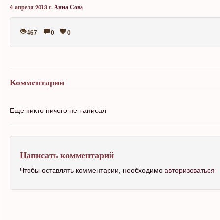
4 апреля 2013 г.
Анна Сова
467
0
0
Комментарии
Еще никто ничего не написал
Написать комментарий
Чтобы оставлять комментарии, необходимо
авторизоваться