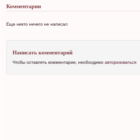
Комментарии
Еще никто ничего не написал
Написать комментарий
Чтобы оставлять комментарии, необходимо
авторизоваться