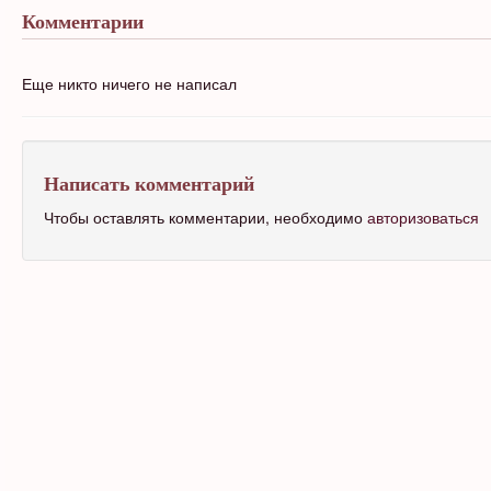
Комментарии
Еще никто ничего не написал
Написать комментарий
Чтобы оставлять комментарии, необходимо
авторизоваться