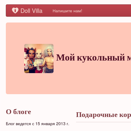
Doll Villa
Напишите нам!
Мой кукольный 
О блоге
Подарочные ко
Блог ведется с 15 января 2013 г.