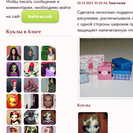
Чтобы писать сообщения и
22.12.2014 21:24:46
Анастасия
комментарии, необходимо войти
Сделала несколько подарочны
на сайт
Войти на сайт
рисунками, распечатывала 
с одной стороны широким пр
защищает напечатанную что
Куклы в блоге
Куклы