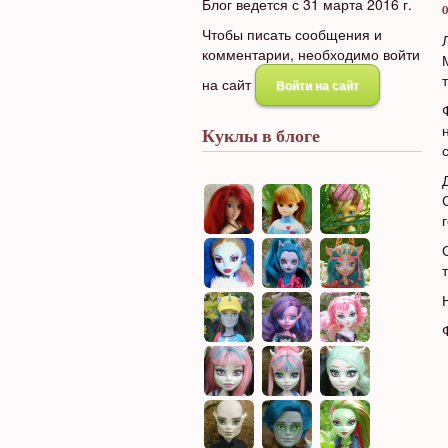
Блог ведется с 31 марта 2016 г.
0
Чтобы писать сообщения и
комментарии, необходимо войти
на сайт
Войти на сайт
Куклы в блоге