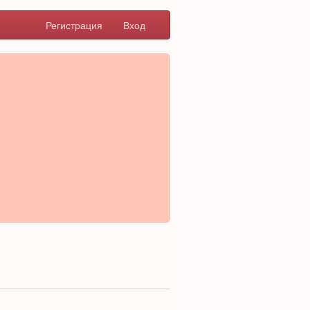
Регистрация
Вход