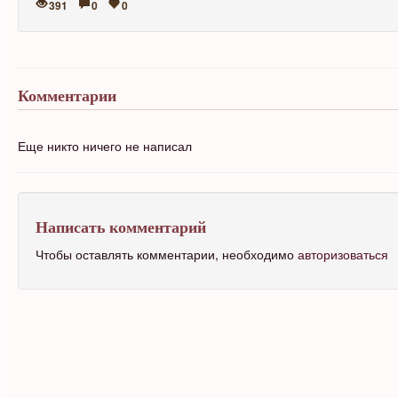
391
0
0
Комментарии
Еще никто ничего не написал
Написать комментарий
Чтобы оставлять комментарии, необходимо
авторизоваться