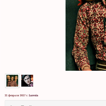
21 февраля 2017 г.
Luresia