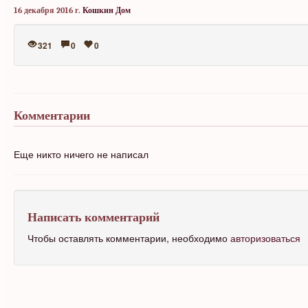
16 декабря 2016 г.
Кошкин Дом
321
0
0
Комментарии
Еще никто ничего не написал
Написать комментарий
Чтобы оставлять комментарии, необходимо
авторизоваться