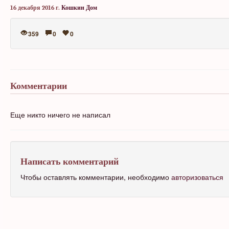
16 декабря 2016 г.
Кошкин Дом
359
0
0
Комментарии
Еще никто ничего не написал
Написать комментарий
Чтобы оставлять комментарии, необходимо
авторизоваться