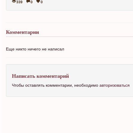
339
0
0
Комментарии
Еще никто ничего не написал
Написать комментарий
Чтобы оставлять комментарии, необходимо
авторизоваться