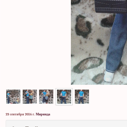
23 сентября 2016 г.
Миринда