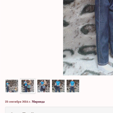
23 сентября 2016 г.
Миринда