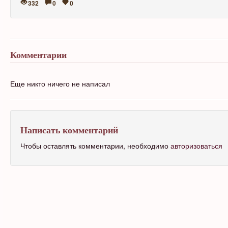
332
0
0
Комментарии
Еще никто ничего не написал
Написать комментарий
Чтобы оставлять комментарии, необходимо
авторизоваться