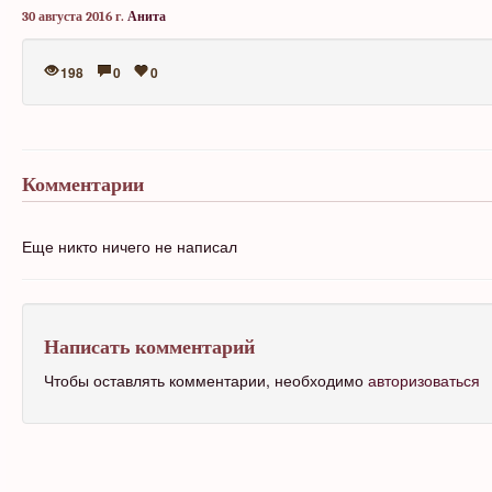
30 августа 2016 г.
Анита
198
0
0
Комментарии
Еще никто ничего не написал
Написать комментарий
Чтобы оставлять комментарии, необходимо
авторизоваться