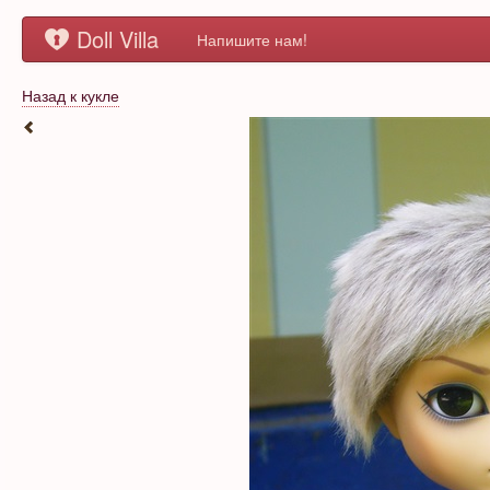
Doll Villa
Напишите нам!
Назад к кукле