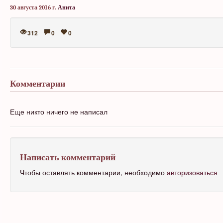
30 августа 2016 г.
Анита
312
0
0
Комментарии
Еще никто ничего не написал
Написать комментарий
Чтобы оставлять комментарии, необходимо
авторизоваться