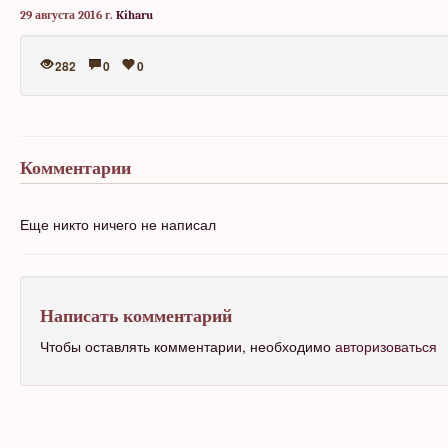
29 августа 2016 г.
Kiharu
282
0
0
Комментарии
Еще никто ничего не написал
Написать комментарий
Чтобы оставлять комментарии, необходимо
авторизоваться