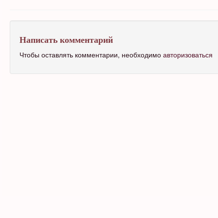
Написать комментарий
Чтобы оставлять комментарии, необходимо
авторизоваться