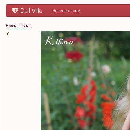
Doll Villa
Напишите нам!
Назад к кукле