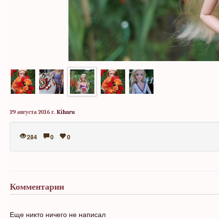
29 августа 2016 г.
Kiharu
284
0
0
Комментарии
Еще никто ничего не написал