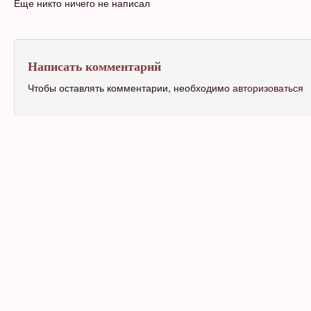
Еще никто ничего не написал
Написать комментарий
Чтобы оставлять комментарии, необходимо
авторизоваться