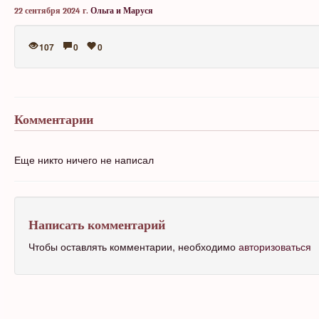
22 сентября 2024 г.
Ольга и Маруся
107
0
0
Комментарии
Еще никто ничего не написал
Написать комментарий
Чтобы оставлять комментарии, необходимо
авторизоваться