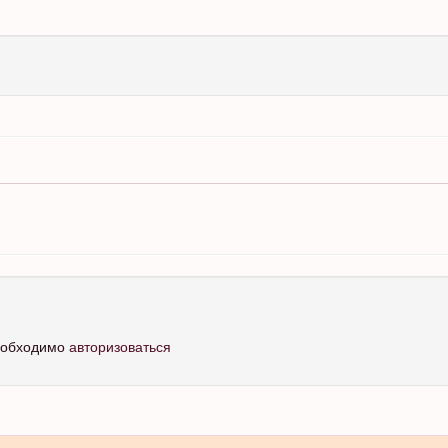
необходимо
авторизоваться