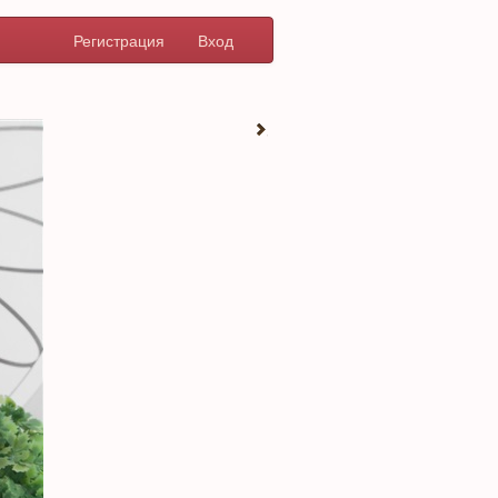
Регистрация
Вход