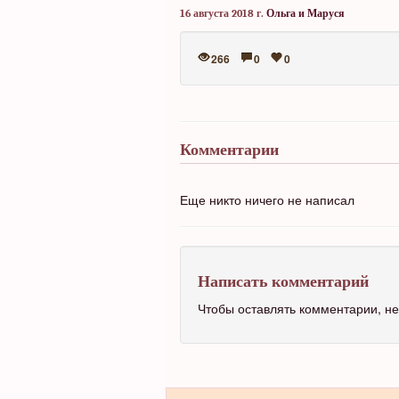
16 августа 2018 г.
Ольга и Маруся
266
0
0
Комментарии
Еще никто ничего не написал
Написать комментарий
Чтобы оставлять комментарии, 