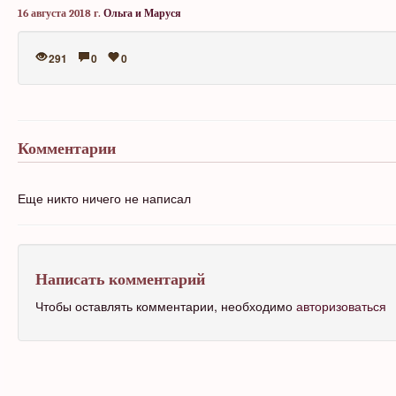
16 августа 2018 г.
Ольга и Маруся
291
0
0
Комментарии
Еще никто ничего не написал
Написать комментарий
Чтобы оставлять комментарии, необходимо
авторизоваться