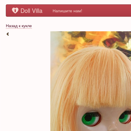
Doll Villa
Напишите нам!
Назад к кукле