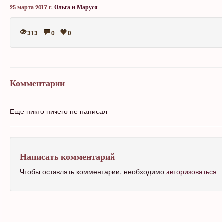
25 марта 2017 г.
Ольга и Маруся
313
0
0
Комментарии
Еще никто ничего не написал
Написать комментарий
Чтобы оставлять комментарии, необходимо
авторизоваться