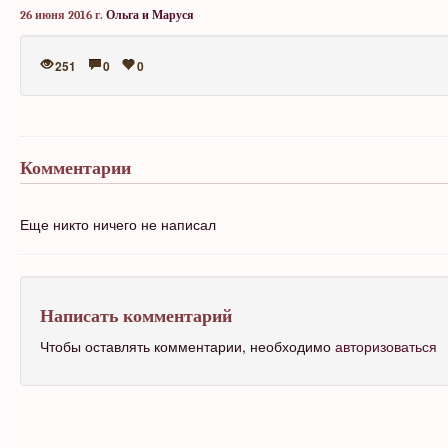
26 июня 2016 г.
Ольга и Маруся
251
0
0
Комментарии
Еще никто ничего не написал
Написать комментарий
Чтобы оставлять комментарии, необходимо
авторизоваться