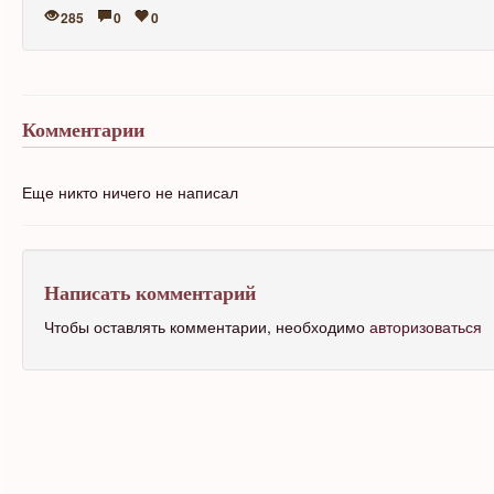
285
0
0
Комментарии
Еще никто ничего не написал
Написать комментарий
Чтобы оставлять комментарии, необходимо
авторизоваться