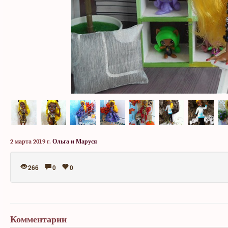
2 марта 2019 г.
Ольга и Маруся
266
0
0
Комментарии