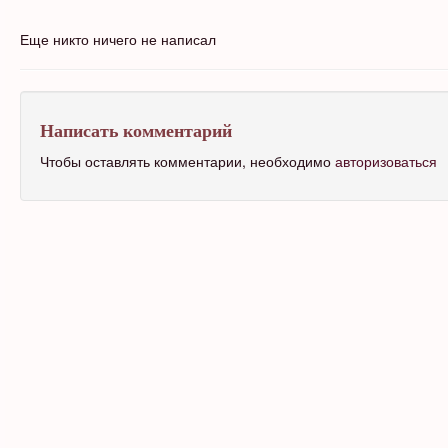
Еще никто ничего не написал
Написать комментарий
Чтобы оставлять комментарии, необходимо
авторизоваться