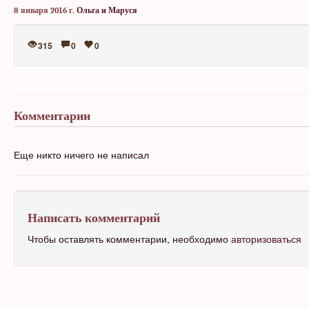
8 января 2016 г.
Ольга и Маруся
315
0
0
Комментарии
Еще никто ничего не написал
Написать комментарий
Чтобы оставлять комментарии, необходимо
авторизоваться