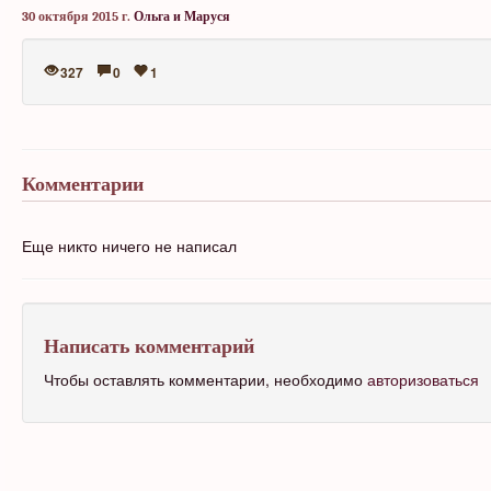
30 октября 2015 г.
Ольга и Маруся
327
0
1
Комментарии
Еще никто ничего не написал
Написать комментарий
Чтобы оставлять комментарии, необходимо
авторизоваться