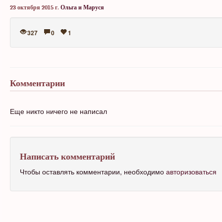
23 октября 2015 г.
Ольга и Маруся
327
0
1
Комментарии
Еще никто ничего не написал
Написать комментарий
Чтобы оставлять комментарии, необходимо
авторизоваться