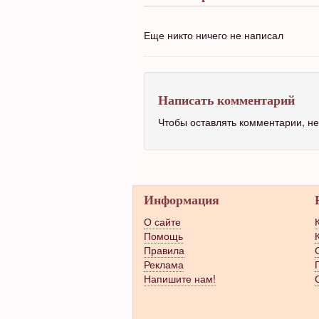
Еще никто ничего не написал
Написать комментарий
Чтобы оставлять комментарии, 
Информация
О сайте
Помощь
Правила
Реклама
Напишите нам!