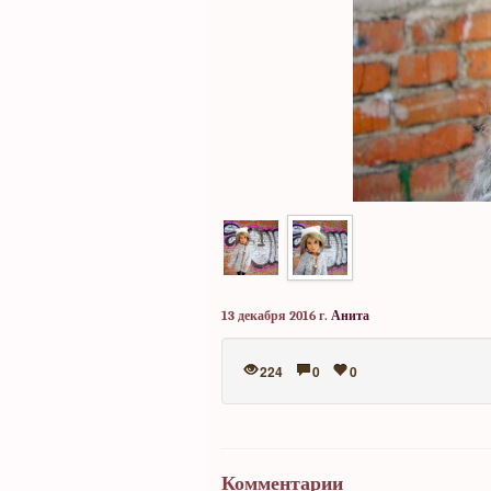
13 декабря 2016 г.
Анита
224
0
0
Комментарии