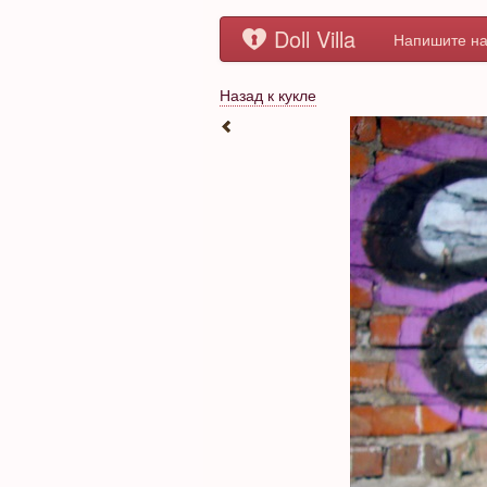
Doll Villa
Напишите на
Назад к кукле