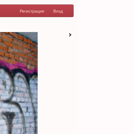
Регистрация
Вход