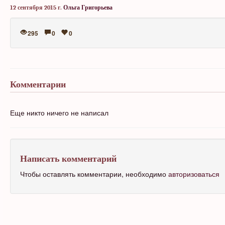
12 сентября 2015 г.
Ольга Григорьева
295
0
0
Комментарии
Еще никто ничего не написал
Написать комментарий
Чтобы оставлять комментарии, необходимо
авторизоваться