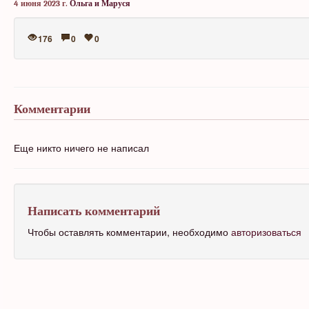
4 июня 2023 г.
Ольга и Маруся
176
0
0
Комментарии
Еще никто ничего не написал
Написать комментарий
Чтобы оставлять комментарии, необходимо
авторизоваться