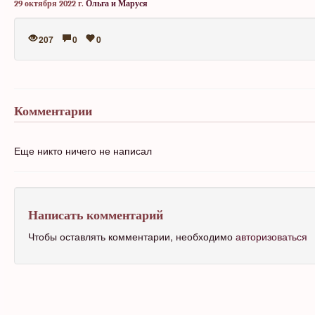
29 октября 2022 г.
Ольга и Маруся
207
0
0
Комментарии
Еще никто ничего не написал
Написать комментарий
Чтобы оставлять комментарии, необходимо
авторизоваться