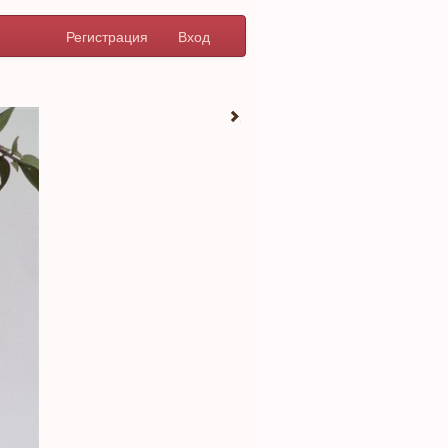
Регистрация
Вход