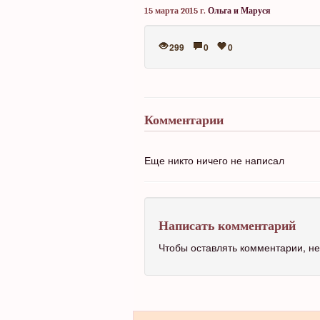
15 марта 2015 г.
Ольга и Маруся
299
0
0
Комментарии
Еще никто ничего не написал
Написать комментарий
Чтобы оставлять комментарии, 