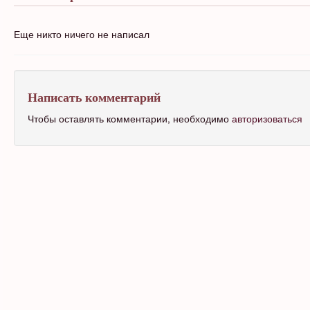
Еще никто ничего не написал
Написать комментарий
Чтобы оставлять комментарии, необходимо
авторизоваться