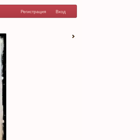
Регистрация
Вход